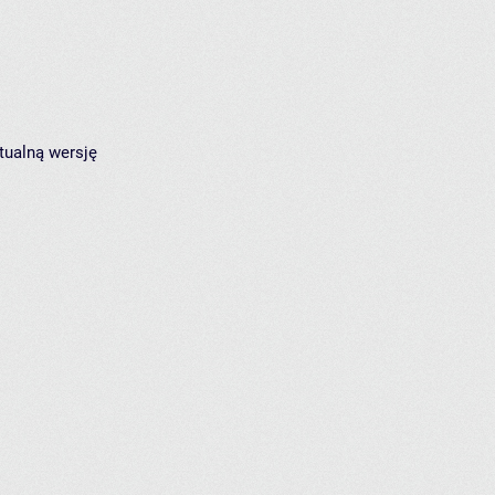
tualną wersję