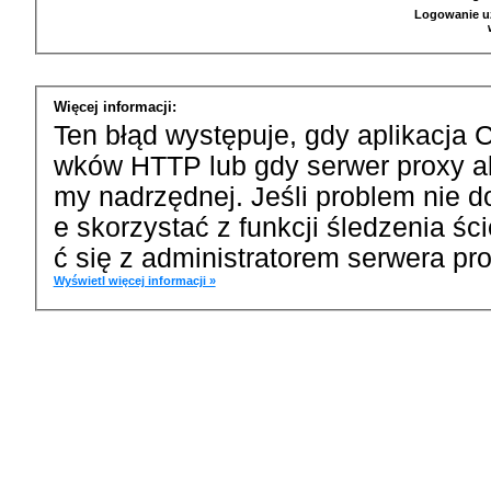
Logowanie u
Więcej informacji:
Ten błąd występuje, gdy aplikacja 
wków HTTP lub gdy serwer proxy a
my nadrzędnej. Jeśli problem nie d
e skorzystać z funkcji śledzenia ś
ć się z administratorem serwera pro
Wyświetl więcej informacji »