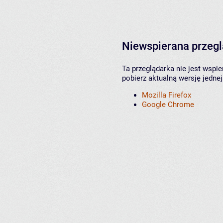
Niewspierana przeg
Ta przeglądarka nie jest wspi
pobierz aktualną wersję jednej
Mozilla Firefox
Google Chrome