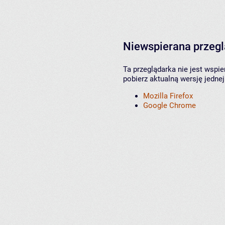
Niewspierana przeg
Ta przeglądarka nie jest wspi
pobierz aktualną wersję jednej
Mozilla Firefox
Google Chrome