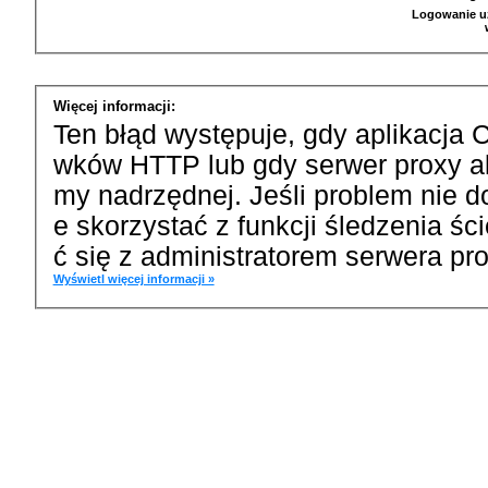
Logowanie u
Więcej informacji:
Ten błąd występuje, gdy aplikacja 
wków HTTP lub gdy serwer proxy a
my nadrzędnej. Jeśli problem nie d
e skorzystać z funkcji śledzenia ś
ć się z administratorem serwera pro
Wyświetl więcej informacji »