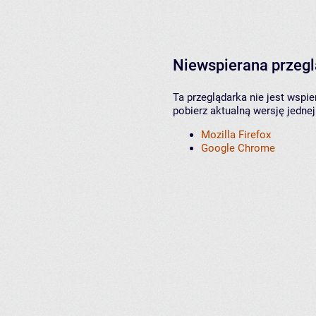
Niewspierana przeg
Ta przeglądarka nie jest wspi
pobierz aktualną wersję jednej
Mozilla Firefox
Google Chrome