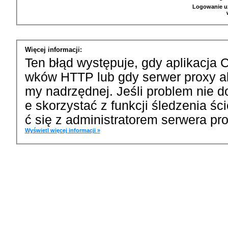
Logowanie u
Więcej informacji:
Ten błąd występuje, gdy aplikacja 
wków HTTP lub gdy serwer proxy a
my nadrzędnej. Jeśli problem nie d
e skorzystać z funkcji śledzenia ś
ć się z administratorem serwera pro
Wyświetl więcej informacji »