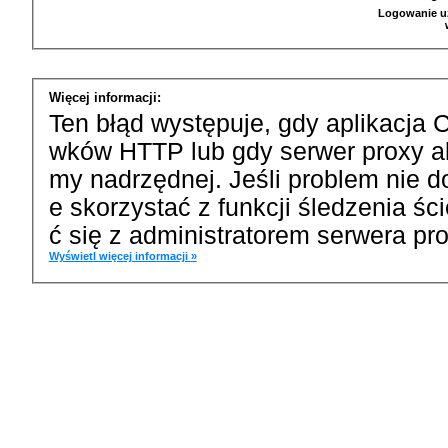
Logowanie u
Więcej informacji:
Ten błąd występuje, gdy aplikacja 
wków HTTP lub gdy serwer proxy a
my nadrzędnej. Jeśli problem nie d
e skorzystać z funkcji śledzenia ś
ć się z administratorem serwera pro
Wyświetl więcej informacji »