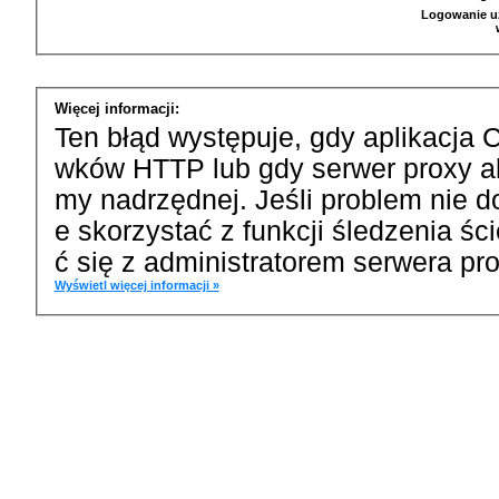
Logowanie u
Więcej informacji:
Ten błąd występuje, gdy aplikacja 
wków HTTP lub gdy serwer proxy a
my nadrzędnej. Jeśli problem nie d
e skorzystać z funkcji śledzenia ś
ć się z administratorem serwera pro
Wyświetl więcej informacji »