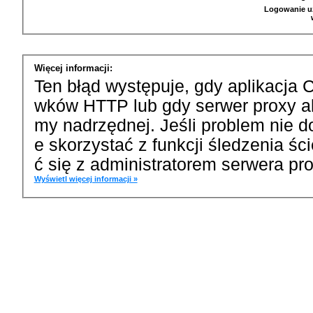
Logowanie u
Więcej informacji:
Ten błąd występuje, gdy aplikacja 
wków HTTP lub gdy serwer proxy a
my nadrzędnej. Jeśli problem nie d
e skorzystać z funkcji śledzenia ś
ć się z administratorem serwera pro
Wyświetl więcej informacji »