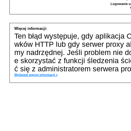
Logowanie u
Więcej informacji:
Ten błąd występuje, gdy aplikacja 
wków HTTP lub gdy serwer proxy a
my nadrzędnej. Jeśli problem nie d
e skorzystać z funkcji śledzenia ś
ć się z administratorem serwera pro
Wyświetl więcej informacji »