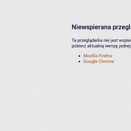
Niewspierana przeg
Ta przeglądarka nie jest wspi
pobierz aktualną wersję jednej
Mozilla Firefox
Google Chrome