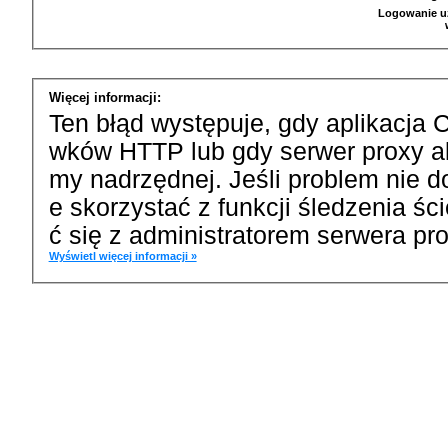
Logowanie u
Więcej informacji:
Ten błąd występuje, gdy aplikacja 
wków HTTP lub gdy serwer proxy a
my nadrzędnej. Jeśli problem nie d
e skorzystać z funkcji śledzenia ś
ć się z administratorem serwera pro
Wyświetl więcej informacji »