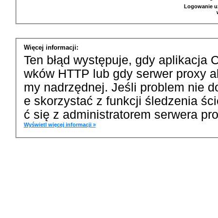
Logowanie u
Więcej informacji:
Ten błąd występuje, gdy aplikacja 
wków HTTP lub gdy serwer proxy a
my nadrzędnej. Jeśli problem nie d
e skorzystać z funkcji śledzenia ś
ć się z administratorem serwera pro
Wyświetl więcej informacji »