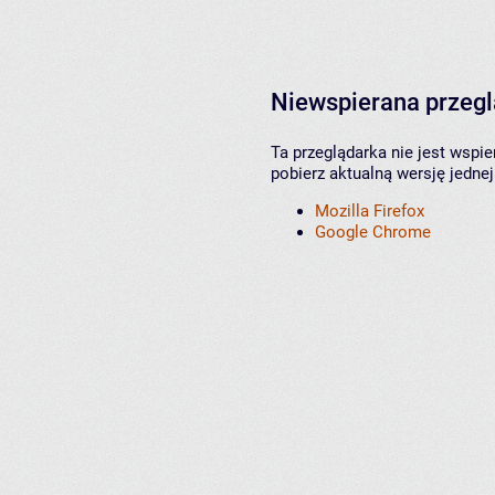
Niewspierana przeg
Ta przeglądarka nie jest wspi
pobierz aktualną wersję jednej
Mozilla Firefox
Google Chrome