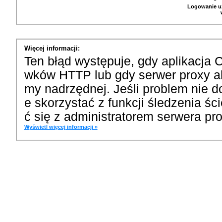
Logowanie u
Więcej informacji:
Ten błąd występuje, gdy aplikacja 
wków HTTP lub gdy serwer proxy a
my nadrzędnej. Jeśli problem nie d
e skorzystać z funkcji śledzenia ś
ć się z administratorem serwera pro
Wyświetl więcej informacji »