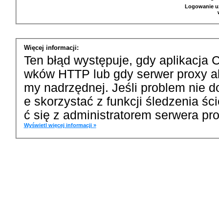
Logowanie u
Więcej informacji:
Ten błąd występuje, gdy aplikacja 
wków HTTP lub gdy serwer proxy a
my nadrzędnej. Jeśli problem nie d
e skorzystać z funkcji śledzenia ś
ć się z administratorem serwera pro
Wyświetl więcej informacji »