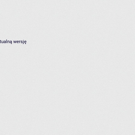
tualną wersję