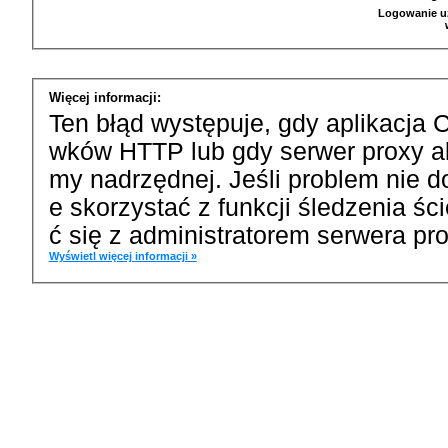
Logowanie u
Więcej informacji:
Ten błąd występuje, gdy aplikacja 
wków HTTP lub gdy serwer proxy a
my nadrzędnej. Jeśli problem nie d
e skorzystać z funkcji śledzenia ś
ć się z administratorem serwera pro
Wyświetl więcej informacji »