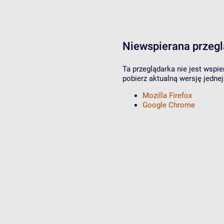
Niewspierana przeg
Ta przeglądarka nie jest wspi
pobierz aktualną wersję jednej
Mozilla Firefox
Google Chrome