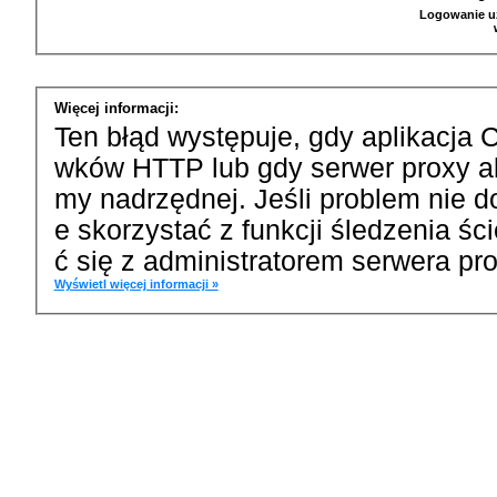
Logowanie u
Więcej informacji:
Ten błąd występuje, gdy aplikacja 
wków HTTP lub gdy serwer proxy a
my nadrzędnej. Jeśli problem nie d
e skorzystać z funkcji śledzenia ś
ć się z administratorem serwera pro
Wyświetl więcej informacji »