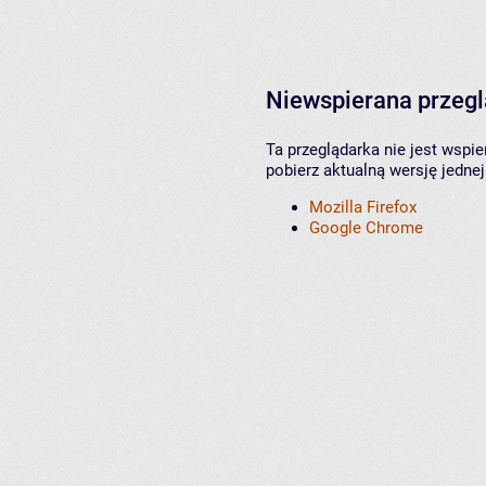
Niewspierana przeg
Ta przeglądarka nie jest wspi
pobierz aktualną wersję jednej
Mozilla Firefox
Google Chrome