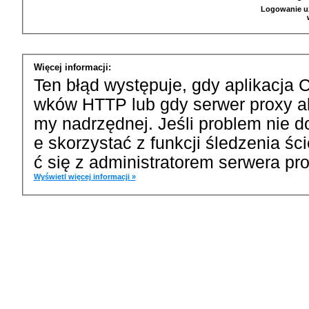
Logowanie u
Więcej informacji:
Ten błąd występuje, gdy aplikacja 
wków HTTP lub gdy serwer proxy a
my nadrzędnej. Jeśli problem nie d
e skorzystać z funkcji śledzenia ś
ć się z administratorem serwera pro
Wyświetl więcej informacji »