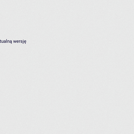
tualną wersję