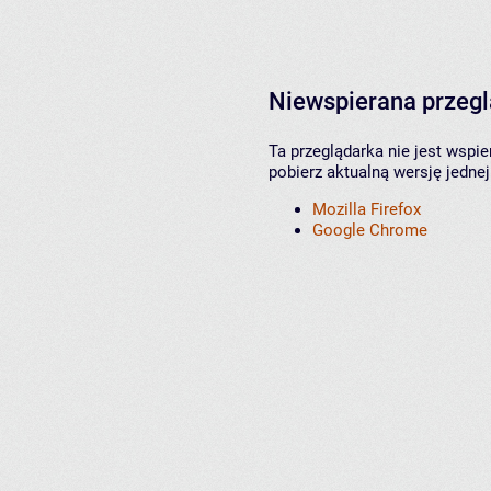
Niewspierana przeg
Ta przeglądarka nie jest wspi
pobierz aktualną wersję jednej
Mozilla Firefox
Google Chrome