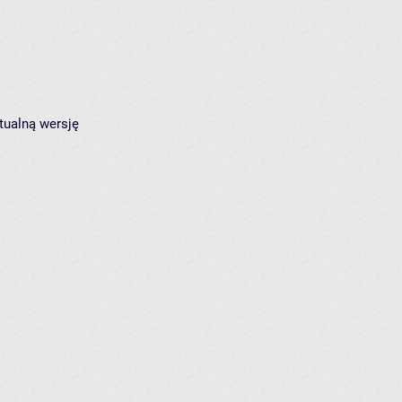
tualną wersję