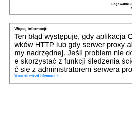
Logowanie u
Więcej informacji:
Ten błąd występuje, gdy aplikacja 
wków HTTP lub gdy serwer proxy a
my nadrzędnej. Jeśli problem nie d
e skorzystać z funkcji śledzenia ś
ć się z administratorem serwera pro
Wyświetl więcej informacji »