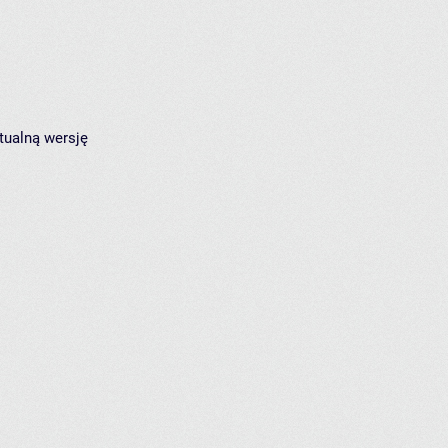
tualną wersję