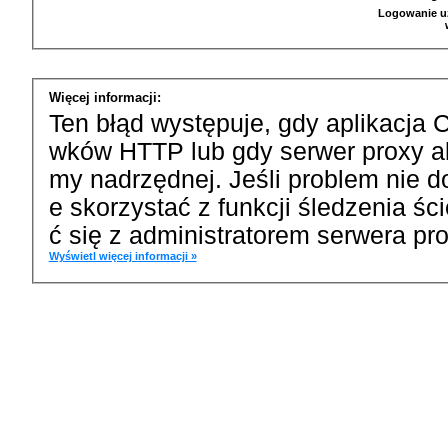
Logowanie u
Więcej informacji:
Ten błąd występuje, gdy aplikacja 
wków HTTP lub gdy serwer proxy a
my nadrzędnej. Jeśli problem nie d
e skorzystać z funkcji śledzenia ś
ć się z administratorem serwera pro
Wyświetl więcej informacji »