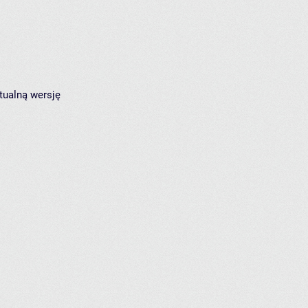
tualną wersję