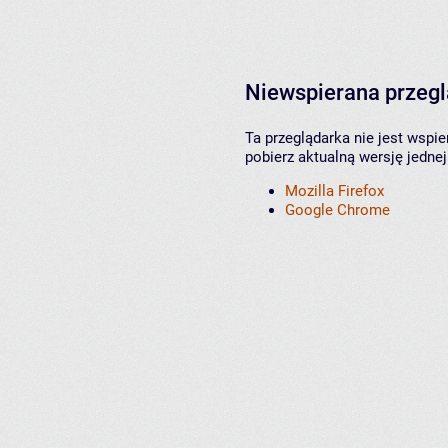
Niewspierana przeg
Ta przeglądarka nie jest wspi
pobierz aktualną wersję jednej
Mozilla Firefox
Google Chrome