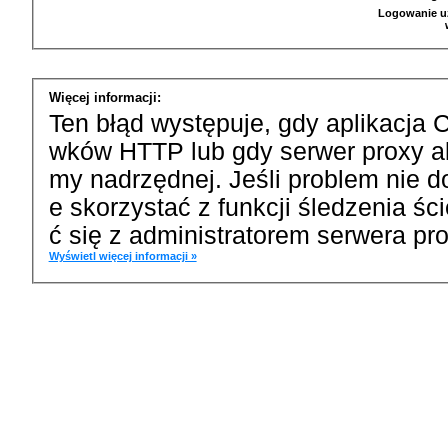
Logowanie u
Więcej informacji:
Ten błąd występuje, gdy aplikacja 
wków HTTP lub gdy serwer proxy a
my nadrzędnej. Jeśli problem nie d
e skorzystać z funkcji śledzenia ś
ć się z administratorem serwera pro
Wyświetl więcej informacji »