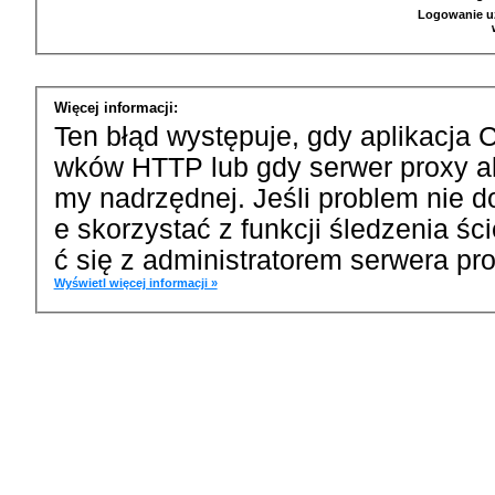
Logowanie u
Więcej informacji:
Ten błąd występuje, gdy aplikacja 
wków HTTP lub gdy serwer proxy a
my nadrzędnej. Jeśli problem nie d
e skorzystać z funkcji śledzenia ś
ć się z administratorem serwera pro
Wyświetl więcej informacji »