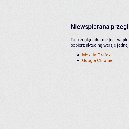
Niewspierana przeg
Ta przeglądarka nie jest wspi
pobierz aktualną wersję jednej
Mozilla Firefox
Google Chrome