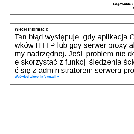
Logowanie u
Więcej informacji:
Ten błąd występuje, gdy aplikacja 
wków HTTP lub gdy serwer proxy a
my nadrzędnej. Jeśli problem nie d
e skorzystać z funkcji śledzenia ś
ć się z administratorem serwera pro
Wyświetl więcej informacji »