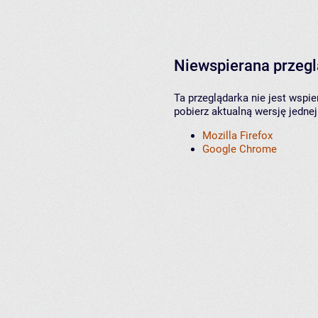
Niewspierana przeg
Ta przeglądarka nie jest wspi
pobierz aktualną wersję jednej
Mozilla Firefox
Google Chrome