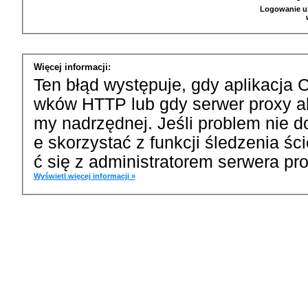
Logowanie u
Więcej informacji:
Ten błąd występuje, gdy aplikacja 
wków HTTP lub gdy serwer proxy a
my nadrzędnej. Jeśli problem nie d
e skorzystać z funkcji śledzenia ś
ć się z administratorem serwera pro
Wyświetl więcej informacji »