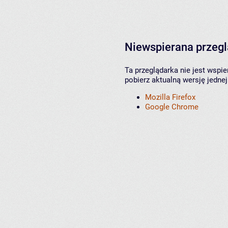
Niewspierana przeg
Ta przeglądarka nie jest wspi
pobierz aktualną wersję jednej
Mozilla Firefox
Google Chrome