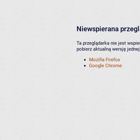
Niewspierana przeg
Ta przeglądarka nie jest wspi
pobierz aktualną wersję jednej
Mozilla Firefox
Google Chrome