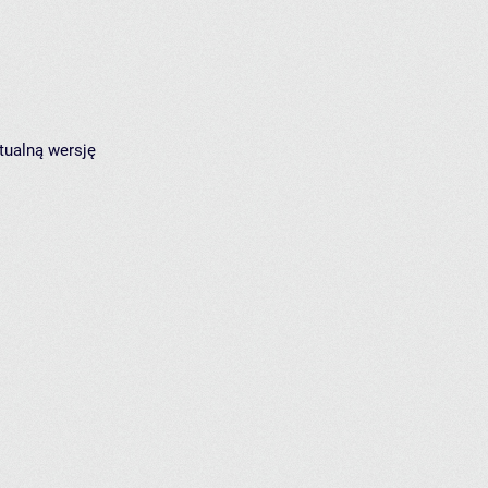
tualną wersję