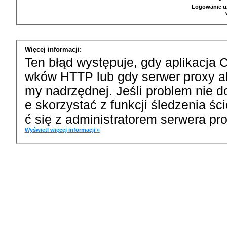
Logowanie u
Więcej informacji:
Ten błąd występuje, gdy aplikacja 
wków HTTP lub gdy serwer proxy a
my nadrzędnej. Jeśli problem nie d
e skorzystać z funkcji śledzenia ś
ć się z administratorem serwera pro
Wyświetl więcej informacji »