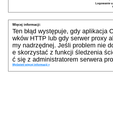
Logowanie u
Więcej informacji:
Ten błąd występuje, gdy aplikacja 
wków HTTP lub gdy serwer proxy a
my nadrzędnej. Jeśli problem nie d
e skorzystać z funkcji śledzenia ś
ć się z administratorem serwera pro
Wyświetl więcej informacji »