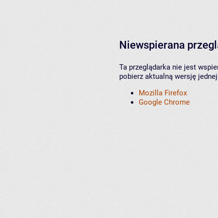
Niewspierana przeg
Ta przeglądarka nie jest wspi
pobierz aktualną wersję jednej
Mozilla Firefox
Google Chrome