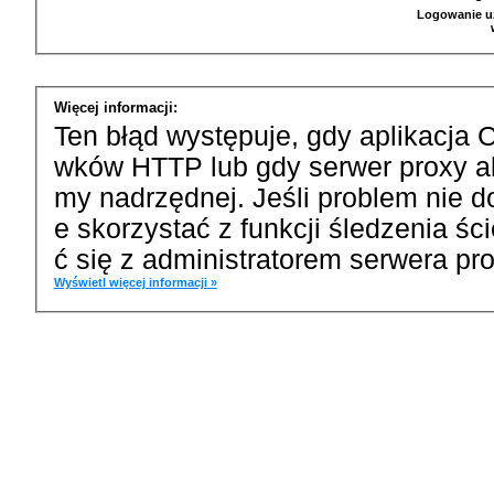
Logowanie u
Więcej informacji:
Ten błąd występuje, gdy aplikacja 
wków HTTP lub gdy serwer proxy a
my nadrzędnej. Jeśli problem nie d
e skorzystać z funkcji śledzenia ś
ć się z administratorem serwera pro
Wyświetl więcej informacji »