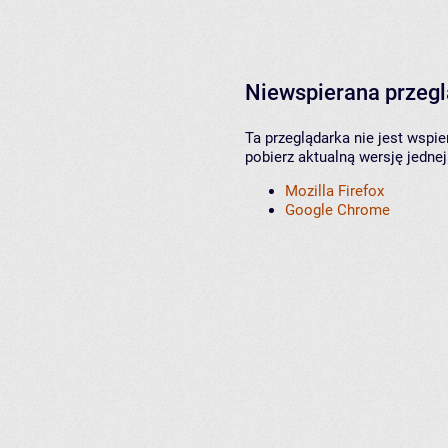
Niewspierana przeg
Ta przeglądarka nie jest wspi
pobierz aktualną wersję jednej
Mozilla Firefox
Google Chrome