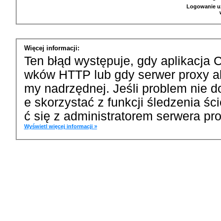
Logowanie u
Więcej informacji:
Ten błąd występuje, gdy aplikacja 
wków HTTP lub gdy serwer proxy a
my nadrzędnej. Jeśli problem nie d
e skorzystać z funkcji śledzenia ś
ć się z administratorem serwera pro
Wyświetl więcej informacji »