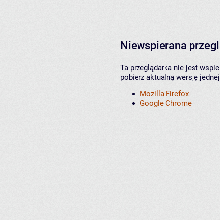
Niewspierana przeg
Ta przeglądarka nie jest wspi
pobierz aktualną wersję jednej
Mozilla Firefox
Google Chrome