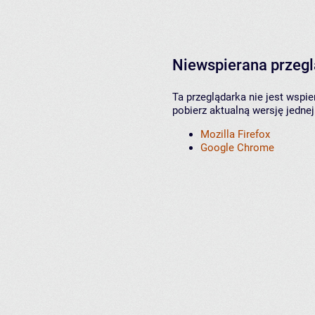
Niewspierana przeg
Ta przeglądarka nie jest wspi
pobierz aktualną wersję jednej
Mozilla Firefox
Google Chrome