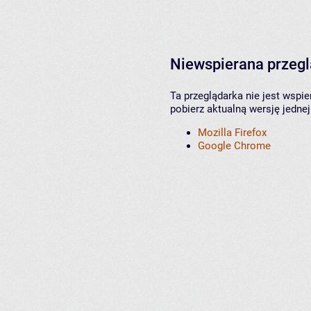
Niewspierana przeg
Ta przeglądarka nie jest wspi
pobierz aktualną wersję jednej
Mozilla Firefox
Google Chrome