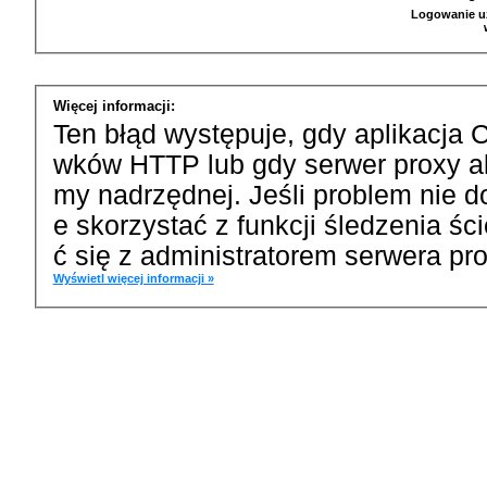
Logowanie u
Więcej informacji:
Ten błąd występuje, gdy aplikacja 
wków HTTP lub gdy serwer proxy a
my nadrzędnej. Jeśli problem nie d
e skorzystać z funkcji śledzenia ś
ć się z administratorem serwera pro
Wyświetl więcej informacji »